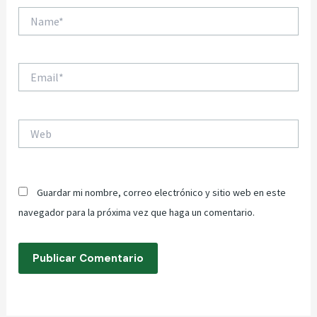
Name*
Email*
Web
Guardar mi nombre, correo electrónico y sitio web en este
navegador para la próxima vez que haga un comentario.