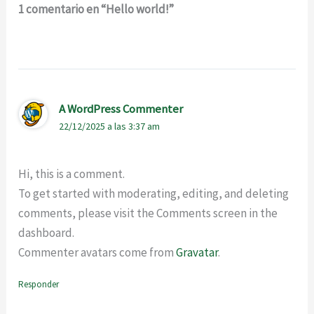
1 comentario en “Hello world!”
A WordPress Commenter
22/12/2025 a las 3:37 am
Hi, this is a comment.
To get started with moderating, editing, and deleting
comments, please visit the Comments screen in the
dashboard.
Commenter avatars come from
Gravatar
.
Responder