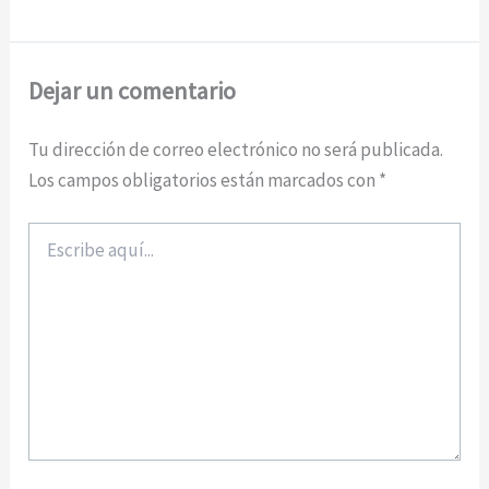
Dejar un comentario
Tu dirección de correo electrónico no será publicada.
Los campos obligatorios están marcados con
*
Escribe
aquí...